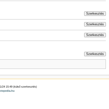
Szerkesztés
Szerkesztés
Szerkesztés
Szerkesztés
1/24 15:49 (külső szerkesztés)
otepedia.hu